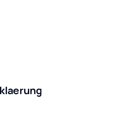
klaerung